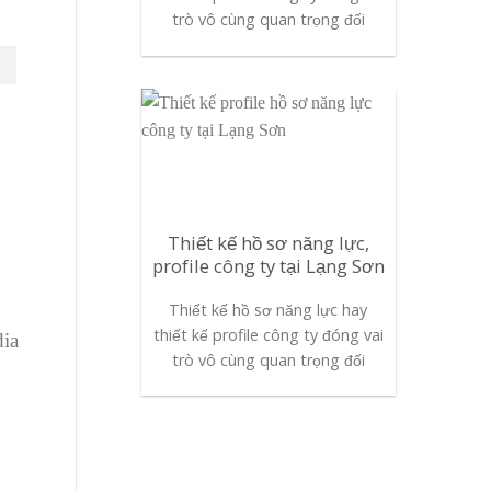
trò vô cùng quan trọng đối
Thiết kế hồ sơ năng lực,
profile công ty tại Lạng Sơn
Thiết kế hồ sơ năng lực hay
thiết kế profile công ty đóng vai
dia
trò vô cùng quan trọng đối