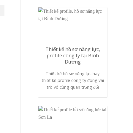
Thiết kế hồ sơ năng lực,
profile công ty tại Bình
Dương
Thiết kế hồ sơ năng lực hay
thiết kế profile công ty đóng vai
trò vô cùng quan trọng đối