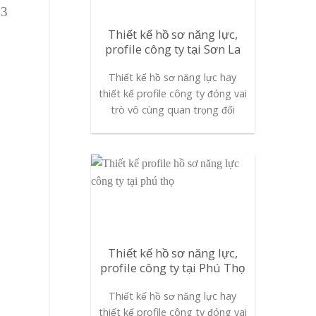
 3
Thiết kế hồ sơ năng lực,
profile công ty tại Sơn La
Thiết kế hồ sơ năng lực hay
thiết kế profile công ty đóng vai
trò vô cùng quan trọng đối
Thiết kế hồ sơ năng lực,
profile công ty tại Phú Thọ
Thiết kế hồ sơ năng lực hay
thiết kế profile công ty đóng vai