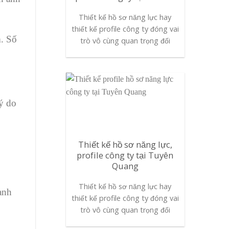
Thiết kế hồ sơ năng lực hay
thiết kế profile công ty đóng vai
m. Số
trò vô cùng quan trọng đối
lý do
Thiết kế hồ sơ năng lực,
profile công ty tại Tuyên
Quang
Thiết kế hồ sơ năng lực hay
anh
thiết kế profile công ty đóng vai
trò vô cùng quan trọng đối