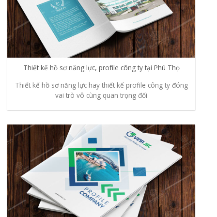
Thiết kế hồ sơ năng lực, profile công ty tại Phú Thọ
Thiết kế hồ sơ năng lực hay thiết kế profile công ty đóng
vai trò vô cùng quan trọng đối