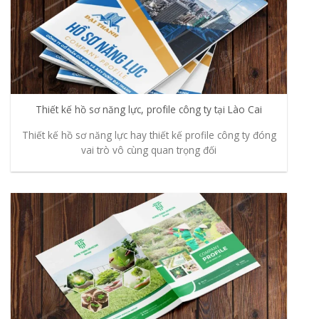
Thiết kế hồ sơ năng lực, profile công ty tại Lào Cai
Thiết kế hồ sơ năng lực hay thiết kế profile công ty đóng
vai trò vô cùng quan trọng đối