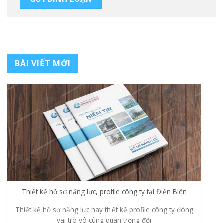
BÀI VIẾT MỚI
Thiết kế hồ sơ năng lực, profile công ty tại Điện Biên
Thiết kế hồ sơ năng lực hay thiết kế profile công ty đóng
vai trò vô cùng quan trọng đối