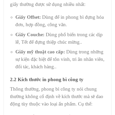
giấy thường được sử dụng nhiều nhất:
Giấy Offset:
Dùng để in phong bì đựng hóa
đơn, hợp đồng, công văn.
Giấy Couche:
Dùng phổ biến trong các dịp
lễ, Tết để đựng thiệp chúc mừng..
Giấy mỹ thuật cao cấp:
Dùng trong những
sự kiện đặc biệt để tôn vinh, tri ân nhân viên,
đối tác, khách hàng..
2.2 Kích thước in phong bì công ty
Thông thường, phong bì công ty nói chung
thường không cố định về kích thước mà sẽ dao
động tùy thuộc vào loại ấn phẩm. Cụ thể: