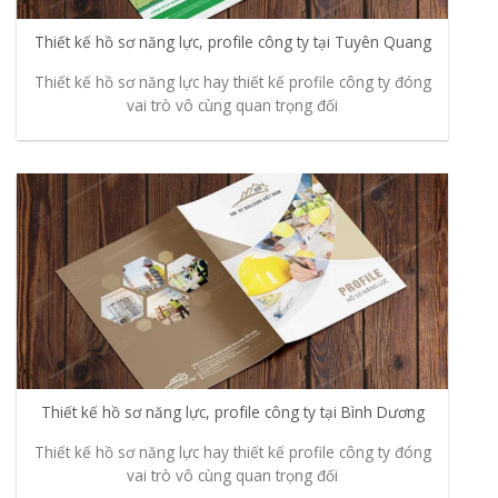
Thiết kế hồ sơ năng lực, profile công ty tại Tuyên Quang
Thiết kế hồ sơ năng lực hay thiết kế profile công ty đóng
vai trò vô cùng quan trọng đối
Thiết kế hồ sơ năng lực, profile công ty tại Bình Dương
Thiết kế hồ sơ năng lực hay thiết kế profile công ty đóng
vai trò vô cùng quan trọng đối