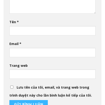
Tên
*
Email
*
Trang web
Lưu tên của tôi, email, và trang web trong
trình duyệt này cho lần bình luận kế tiếp của tôi.