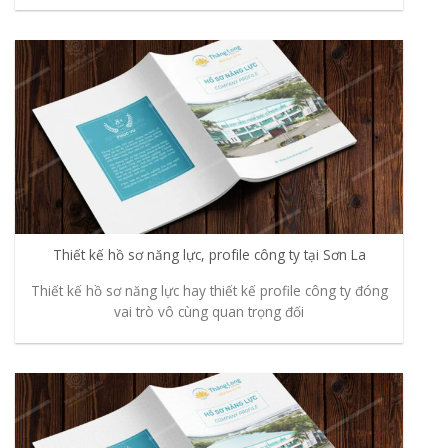
Thiết kế hồ sơ năng lực, profile công ty tại Sơn La
Thiết kế hồ sơ năng lực hay thiết kế profile công ty đóng
vai trò vô cùng quan trọng đối