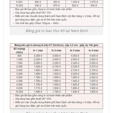
Bảng giá in bao thư A5 tại Nam Định