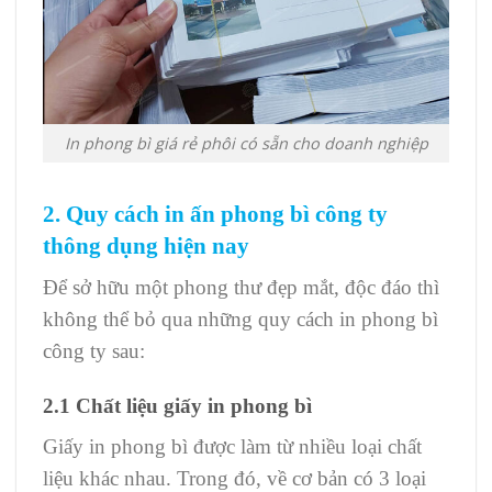
In phong bì giá rẻ phôi có sẵn cho doanh nghiệp
2. Quy cách in ấn phong bì công ty
thông dụng hiện nay
Để sở hữu một phong thư đẹp mắt, độc đáo thì
không thể bỏ qua những quy cách in phong bì
công ty sau:
2.1 Chất liệu giấy in phong bì
Giấy in phong bì được làm từ nhiều loại chất
liệu khác nhau. Trong đó, về cơ bản có 3 loại