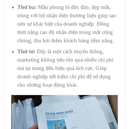
Thứ ba:
Mẫu phong bì độc đáo, đẹp mắt,
trùng với bộ nhận diện thương hiệu giúp tạo
nên sự khác biệt của doanh nghiệp. Đồng
thời nâng cao độ nhận diện trong mắt công
chúng, thu hút thêm khách hàng tiềm năng.
Thứ tư:
Đây là một cách truyền thông,
marketing không tiêu tốn quá nhiều chi phí
mà lại mang đến hiệu quả tích cực. Giúp
doanh nghiệp tiết kiệm chi phí để sử dụng
cho những hoạt động khác.