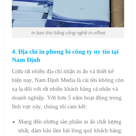
In bao thư bằng công nghệ in offset
4. Địa chỉ in phong bì công ty uy tín tại
Nam Định
Giữa rất nhiều địa chỉ nhận in ấn và thiết kế
hiện nay, Nam Định Media là cái tên không còn
xa lạ đối với rất nhiều khách hàng cá nhân và
doanh nghiệp. Với hơn 5 năm hoạt động trong
lĩnh vực này, chúng tôi cam kết:
Mang đến những sản phẩm in ấn chất lượng
nhất, đảm bảo làm hài lòng quý khách hàng.