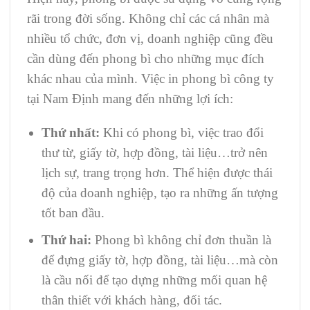
rãi trong đời sống. Không chỉ các cá nhân mà
nhiều tổ chức, đơn vị, doanh nghiệp cũng đều
cần dùng đến phong bì cho những mục đích
khác nhau của mình. Việc in phong bì công ty
tại Nam Định mang đến những lợi ích:
Thứ nhất:
Khi có phong bì, việc trao đổi
thư từ, giấy tờ, hợp đồng, tài liệu…trở nên
lịch sự, trang trọng hơn. Thể hiện được thái
độ của doanh nghiệp, tạo ra những ấn tượng
tốt ban đầu.
Thứ hai:
Phong bì không chỉ đơn thuần là
để đựng giấy tờ, hợp đồng, tài liệu…mà còn
là cầu nối để tạo dựng những mối quan hệ
thân thiết với khách hàng, đối tác.