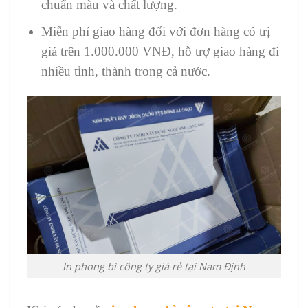
chuẩn màu và chất lượng.
Miễn phí giao hàng đối với đơn hàng có trị
giá trên 1.000.000 VNĐ, hỗ trợ giao hàng đi
nhiều tỉnh, thành trong cả nước.
In phong bì công ty giá rẻ tại Nam Định