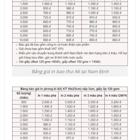
Bảng giá in bao thư A6 tại Nam Định