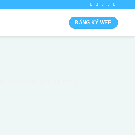
ĐĂNG KÝ WEB