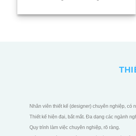
THI
Nhân viên thiết kế (designer) chuyên nghiệp, có
Thiết kế hiện đại, bắt mắt. Đa dạng các ngành ngh
Quy trình làm việc chuyên nghiệp, rõ ràng.