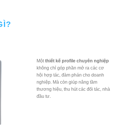
GÌ?
Một
thiết kế profile chuyên nghiệp
không chỉ góp phần mở ra các cơ
hội hợp tác, đàm phán cho doanh
nghiệp. Mà còn giúp nâng tầm
thương hiệu, thu hút các đối tác, nhà
đầu tư.