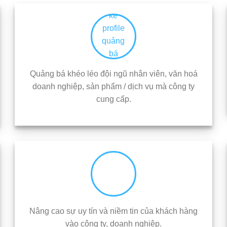
Quảng bá khéo léo đội ngũ nhân viên, văn hoá
doanh nghiệp, sản phẩm / dịch vụ mà công ty
cung cấp.
Nâng cao sự uy tín và niềm tin của khách hàng
vào công ty, doanh nghiệp.