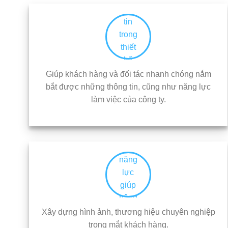
Giúp khách hàng và đối tác nhanh chóng nắm
bắt được những thông tin, cũng như năng lực
làm việc của công ty.
Xây dựng hình ảnh, thương hiệu chuyên nghiệp
trong mắt khách hàng.