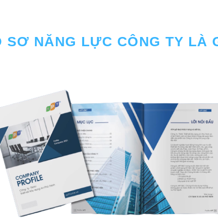
 SƠ NĂNG LỰC CÔNG TY LÀ 