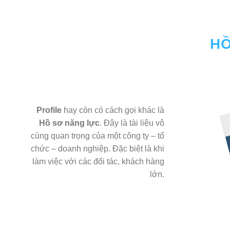
HỒ
Profile
hay còn có cách gọi khác là
Hồ sơ năng lực
. Đây là tài liệu vô
cùng quan trọng của một công ty – tổ
chức – doanh nghiệp. Đặc biệt là khi
làm việc với các đối tác, khách hàng
lớn.