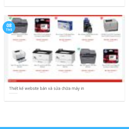
08
Th5
Thiết kế website bán và sửa chữa máy in