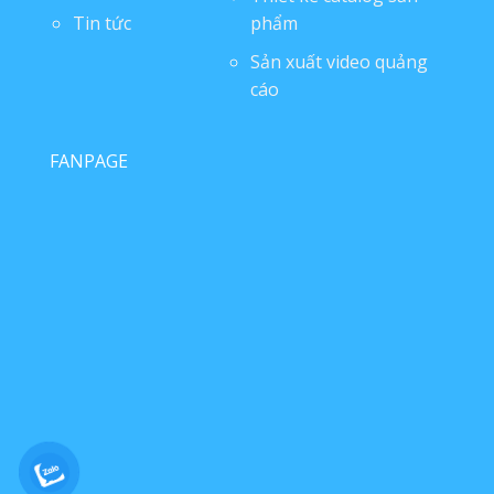
Tin tức
phẩm
Sản xuất video quảng
cáo
FANPAGE