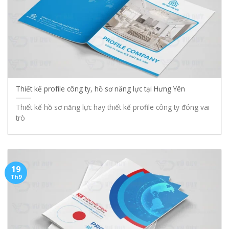
Thiết kế profile công ty, hồ sơ năng lực tại Hưng Yên
Thiết kế hồ sơ năng lực hay thiết kế profile công ty đóng vai
trò
19
Th9