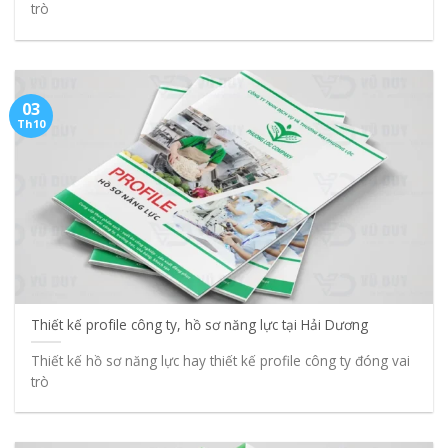
trò
03
Th10
Thiết kế profile công ty, hồ sơ năng lực tại Hải Dương
Thiết kế hồ sơ năng lực hay thiết kế profile công ty đóng vai
trò