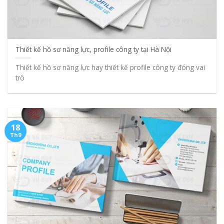
Thiết kế hồ sơ năng lực, profile công ty tại Hà Nội
Thiết kế hồ sơ năng lực hay thiết kế profile công ty đóng vai
trò
18
Th9