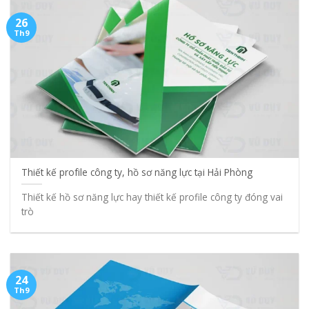
26
Th9
Thiết kế profile công ty, hồ sơ năng lực tại Hải Phòng
Thiết kế hồ sơ năng lực hay thiết kế profile công ty đóng vai
trò
24
Th9