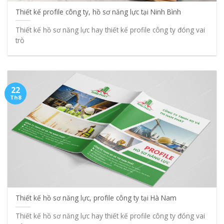
Thiết kế profile công ty, hồ sơ năng lực tại Ninh Bình
Thiết kế hồ sơ năng lực hay thiết kế profile công ty đóng vai
trò
22
Th8
Thiết kế hồ sơ năng lực, profile công ty tại Hà Nam
Thiết kế hồ sơ năng lực hay thiết kế profile công ty đóng vai