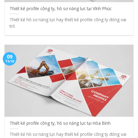
Thiết kế profile công ty, hồ sơ năng lực tại Vĩnh Phúc
Thiết kế hồ sơ năng lực hay thiết kế profile công ty đóng vai
trò
09
Th10
Thiết kế profile công ty, hồ sơ năng lực tại Hòa Bình
Thiết kế hồ sơ năng lực hay thiết kế profile công ty đóng vai